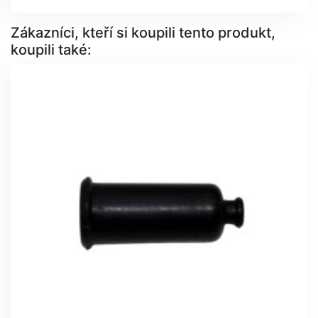
Zákazníci, kteří si koupili tento produkt,
koupili také: