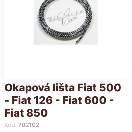
Okapová lišta Fiat 500
- Fiat 126 - Fiat 600 -
Fiat 850
Kód:
702102